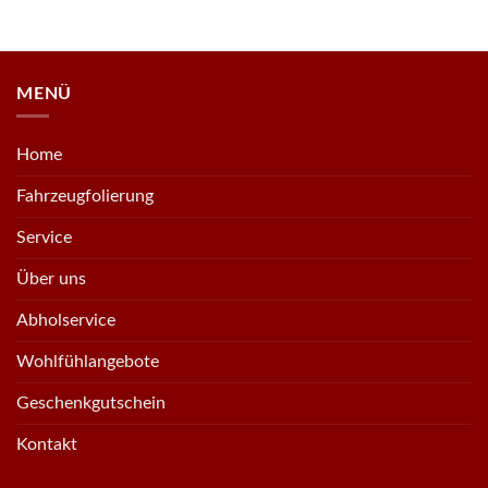
MENÜ
Home
Fahrzeugfolierung
Service
Über uns
Abholservice
Wohlfühlangebote
Geschenkgutschein
Kontakt