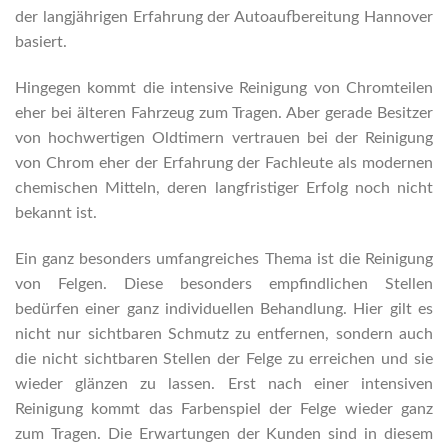
der langjährigen Erfahrung der Autoaufbereitung Hannover
basiert.
Hingegen kommt die intensive Reinigung von Chromteilen
eher bei älteren Fahrzeug zum Tragen. Aber gerade Besitzer
von hochwertigen Oldtimern vertrauen bei der Reinigung
von Chrom eher der Erfahrung der Fachleute als modernen
chemischen Mitteln, deren langfristiger Erfolg noch nicht
bekannt ist.
Ein ganz besonders umfangreiches Thema ist die Reinigung
von Felgen. Diese besonders empfindlichen Stellen
bedürfen einer ganz individuellen Behandlung. Hier gilt es
nicht nur sichtbaren Schmutz zu entfernen, sondern auch
die nicht sichtbaren Stellen der Felge zu erreichen und sie
wieder glänzen zu lassen. Erst nach einer intensiven
Reinigung kommt das Farbenspiel der Felge wieder ganz
zum Tragen. Die Erwartungen der Kunden sind in diesem