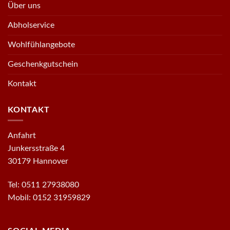
Über uns
Abholservice
Wohlfühlangebote
Geschenkgutschein
Kontakt
KONTAKT
Anfahrt
Junkersstraße 4
30179 Hannover
Tel: 0511 27938080
Mobil: 0152 31959829