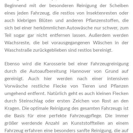
Beginnend mit der besonderen Reinigung der Scheiben
eines jeden Fahrzeug, die restlos von Insektenresten oder
auch klebrigen Blüten und anderen Pflanzenstoffen, die
sich bei einer herkömmlichen Autowäsche nur schwer, zum
Teil sogar gar nicht entfernen lassen. Außerdem werden
Wachsreste, die bei vorausgegangenen Wäschen in der
Waschstraße zurückgeblieben sind restlos bereinigt.
Ebenso wird die Karosserie bei einer Fahrzeugreinigung
durch die Autoaufbereitung Hannover von Grund auf
gereinigt. Auch hier werden nach einer intensiven
Vorwäsche restliche Flecke von Tieren und Pflanzen
umgehend entfernt. Natürlich geht es auch kleinen Flecken
durch Steinschlag oder ersten Zeichen von Rost an den
Kragen. Die optimale Reinigung des gesamten Fahrzeugs ist
die Basis für eine perfekte Fahrzeugpflege. Die immer
größer werdende Anzahl an Kunststoffteilen an einem
Fahrzeug erfahren eine besonders sanfte Reinigung, die auf