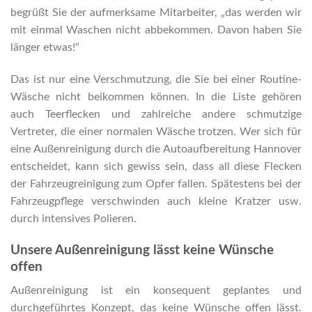
begrüßt Sie der aufmerksame Mitarbeiter, „das werden wir
mit einmal Waschen nicht abbekommen. Davon haben Sie
länger etwas!“
Das ist nur eine Verschmutzung, die Sie bei einer Routine-
Wäsche nicht beikommen können. In die Liste gehören
auch Teerflecken und zahlreiche andere schmutzige
Vertreter, die einer normalen Wäsche trotzen. Wer sich für
eine Außenreinigung durch die Autoaufbereitung Hannover
entscheidet, kann sich gewiss sein, dass all diese Flecken
der Fahrzeugreinigung zum Opfer fallen. Spätestens bei der
Fahrzeugpflege verschwinden auch kleine Kratzer usw.
durch intensives Polieren.
Unsere Außenreinigung lässt keine Wünsche
offen
Außenreinigung ist ein konsequent geplantes und
durchgeführtes Konzept, das keine Wünsche offen lässt.