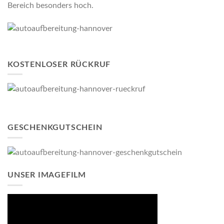
Bereich besonders hoch.
KOSTENLOSER RÜCKRUF
GESCHENKGUTSCHEIN
UNSER IMAGEFILM