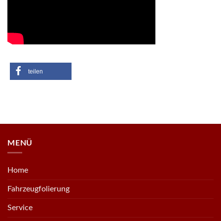
teilen
MENÜ
Home
Fahrzeugfolierung
Service