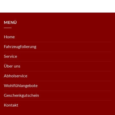
MENÜ
Home
Fahrzeugfolierung
Service
Über uns
Abholservice
Wohlfühlangebote
Geschenkgutschein
Kontakt