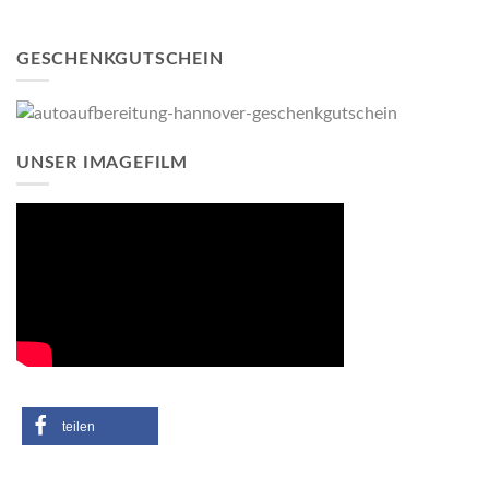
GESCHENKGUTSCHEIN
UNSER IMAGEFILM
teilen